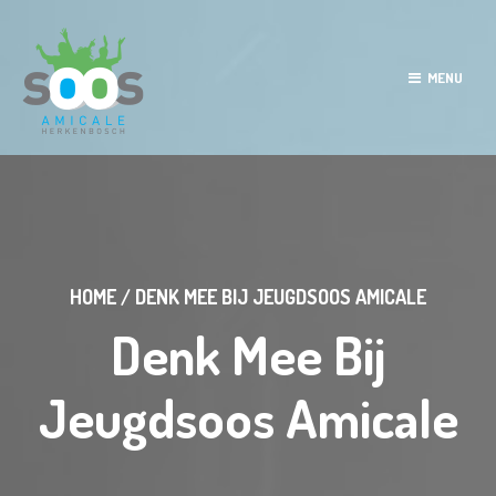
MENU
HOME
/
DENK MEE BIJ JEUGDSOOS AMICALE
Denk Mee Bij
Jeugdsoos Amicale