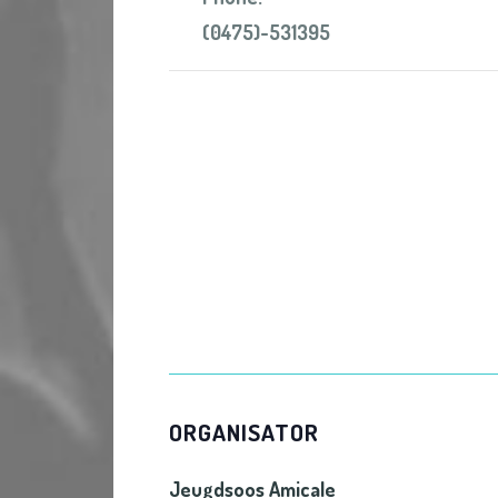
(0475)-531395
ORGANISATOR
Jeugdsoos Amicale