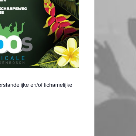
standelijke en/of lichamelijke