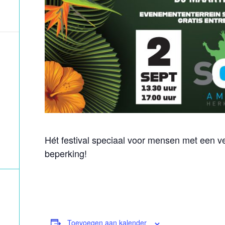
Hét festival speciaal voor mensen met een ver
beperking!
Toevoegen aan kalender