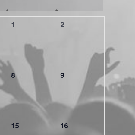
n
t
Z
ZATERDAG
Z
ZONDAG
w
0
0
1
2
e
e
e
e
r
v
v
g
e
e
a
n
n
v
e
0
0
8
9
e
e
n
e
e
m
m
n
v
v
e
e
a
e
e
v
n
n
i
n
n
t
t
g
0
0
15
16
e
e
e
e
a