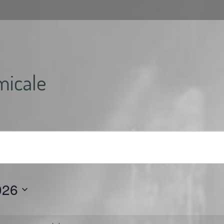
micale
ZOEK NA
026