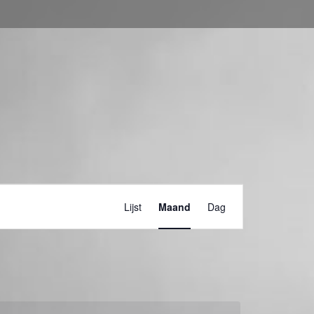
E
AR EVENEMENTEN
Lijst
Maand
Dag
v
e
n
e
m
e