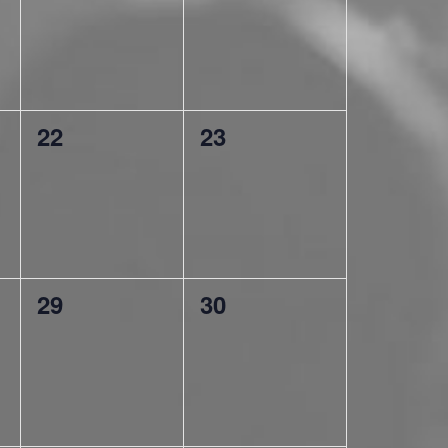
e
e
m
m
n
n
t
i
v
v
e
e
,
,
e
e
e
n
n
n
n
t
t
0
0
22
23
e
e
e
e
e
e
m
m
n
n
v
v
e
e
,
,
e
e
n
n
n
n
t
t
0
0
29
30
e
e
e
e
e
e
m
m
n
n
v
v
e
e
,
,
e
e
n
n
n
n
t
t