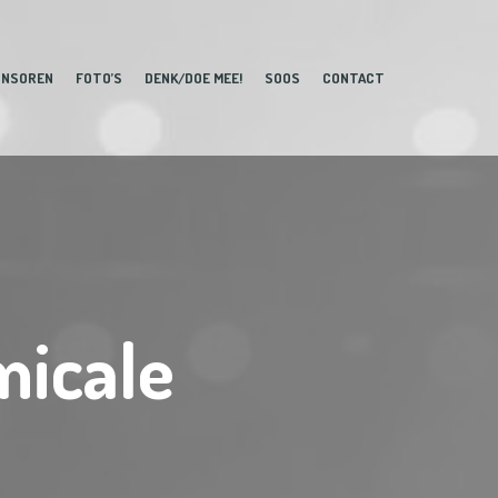
ONSOREN
FOTO’S
DENK/DOE MEE!
SOOS
CONTACT
micale