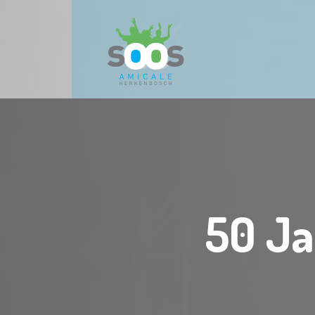
50 Ja